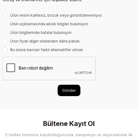
Ürün resmi kalitesiz, bozuk veya görüntülenemiyor.
Ürün açıklamasında eksik bilgiler bulunuyor.
Ürün bilgilerinde hatalar bulunuyor.
Ürün fiyatı diğer sitelerden daha pahalı.
Bu ürüne benzer farklı alternatifler olmalı.
Gönder
Bültene Kayıt Ol
E-bülten listemize kaydolduğunuzda, kampanya ve duyurulardan ilk