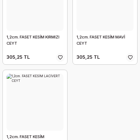
1,2cm. FASET KESİM KIRMIZI
1,2cm. FASET KESİM MAVİ
CEYT
CEYT
305,25 TL
305,25 TL
1,2cm. FASET KESİM