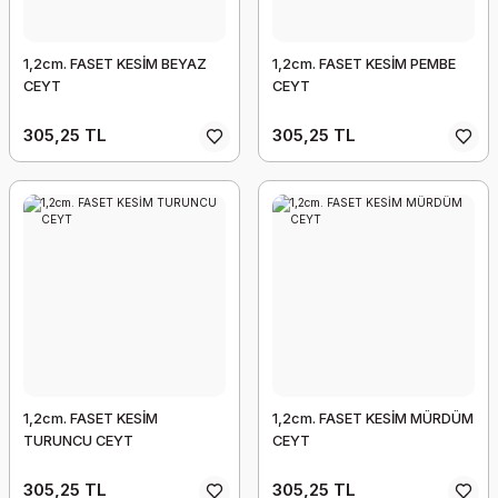
1,2cm. FASET KESİM BEYAZ
1,2cm. FASET KESİM PEMBE
CEYT
CEYT
305,25 TL
305,25 TL
1,2cm. FASET KESİM
1,2cm. FASET KESİM MÜRDÜM
TURUNCU CEYT
CEYT
305,25 TL
305,25 TL