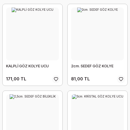
KALPLİ GÖZ KOLYE UCU
2cm. SEDEF GÖZ KOLYE
171,00 TL
81,00 TL