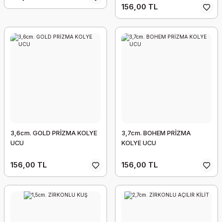
156,00 TL
3,6cm. GOLD PRİZMA KOLYE
3,7cm. BOHEM PRİZMA
UCU
KOLYE UCU
156,00 TL
156,00 TL