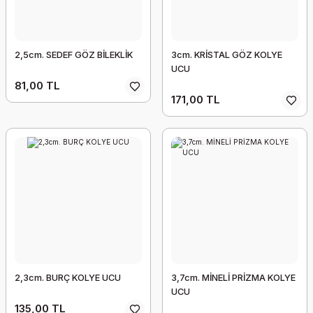
2,5cm. SEDEF GÖZ BİLEKLİK
3cm. KRİSTAL GÖZ KOLYE
UCU
81,00 TL
171,00 TL
2,3cm. BURÇ KOLYE UCU
3,7cm. MİNELİ PRİZMA KOLYE
UCU
135,00 TL