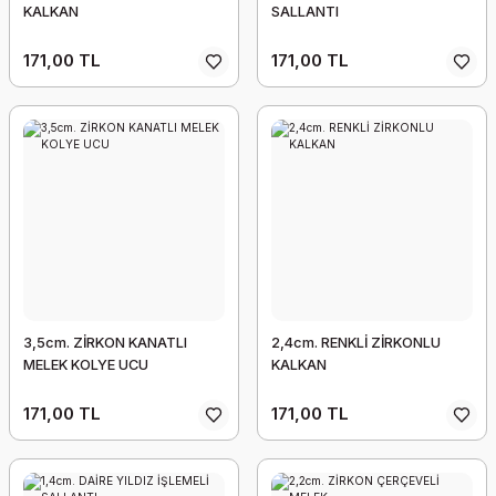
KALKAN
SALLANTI
171,00 TL
171,00 TL
3,5cm. ZİRKON KANATLI
2,4cm. RENKLİ ZİRKONLU
MELEK KOLYE UCU
KALKAN
171,00 TL
171,00 TL