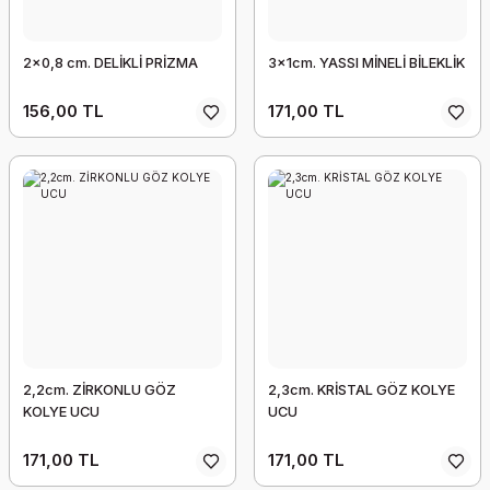
2x0,8 cm. DELİKLİ PRİZMA
3x1cm. YASSI MİNELİ BİLEKLİK
156,00 TL
171,00 TL
2,2cm. ZİRKONLU GÖZ
2,3cm. KRİSTAL GÖZ KOLYE
KOLYE UCU
UCU
171,00 TL
171,00 TL