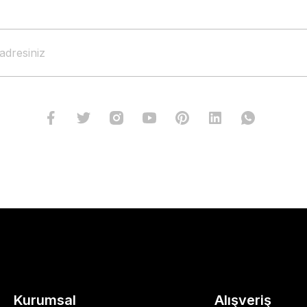
Kurumsal
Alışveriş