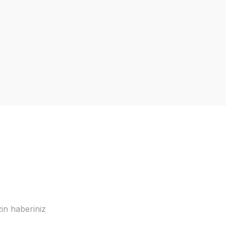
in haberiniz