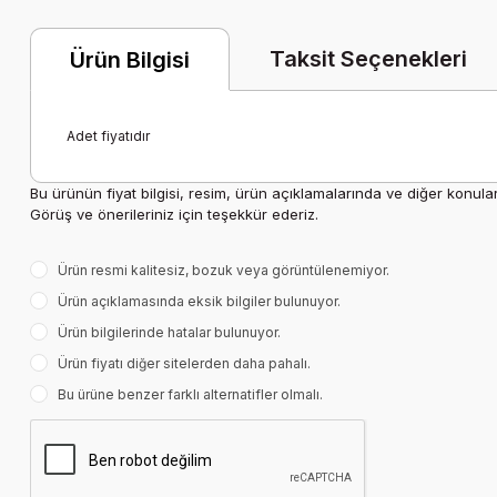
Taksit Seçenekleri
Ürün Bilgisi
Adet fiyatıdır
Bu ürünün fiyat bilgisi, resim, ürün açıklamalarında ve diğer konula
Görüş ve önerileriniz için teşekkür ederiz.
Ürün resmi kalitesiz, bozuk veya görüntülenemiyor.
Ürün açıklamasında eksik bilgiler bulunuyor.
Ürün bilgilerinde hatalar bulunuyor.
Ürün fiyatı diğer sitelerden daha pahalı.
Bu ürüne benzer farklı alternatifler olmalı.