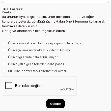
Taksit Seçenekleri
Önerileriniz
Bu ürünün fiyat bilgisi, resim, ürün açıklamalarında ve diğer
konularda yetersiz gördüğünüz noktaları öneri formunu kullanarak
tarafımıza iletebilirsiniz.
Görüş ve önerileriniz için teşekkür ederiz.
Ürün resmi kalitesiz, bozuk veya görüntülenemiyor.
Ürün açıklamasında eksik bilgiler bulunuyor.
Ürün bilgilerinde hatalar bulunuyor.
Ürün fiyatı diğer sitelerden daha pahalı.
Bu ürüne benzer farklı alternatifler olmalı.
Gönder