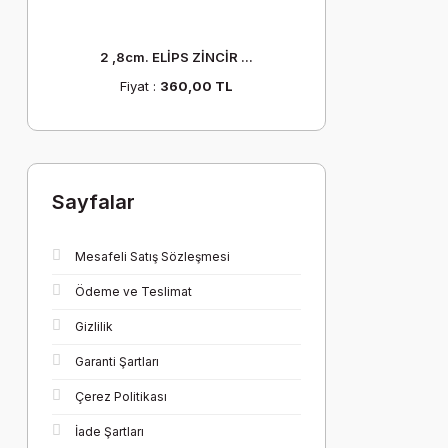
2 ,8cm. ELİPS ZİNCİR ...
Fiyat :
360,00 TL
Sayfalar
Mesafeli Satış Sözleşmesi
Ödeme ve Teslimat
Gizlilik
Garanti Şartları
Çerez Politikası
İade Şartları