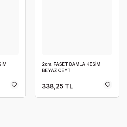
SİM
2cm. FASET DAMLA KESİM
BEYAZ CEYT
338,25 TL