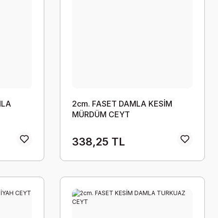
MLA
2cm. FASET DAMLA KESİM
MÜRDÜM CEYT
338,25 TL