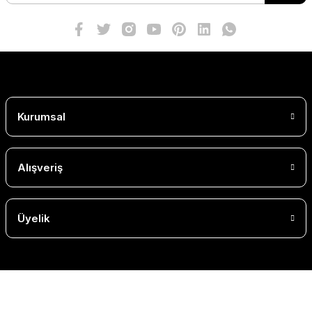
Kurumsal
Alışveriş
Üyelik