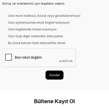
Görüş ve önerileriniz için teşekkür ederiz.
Ürün resmi kalitesiz, bozuk veya görüntülenemiyor.
Ürün açıklamasında eksik bilgiler bulunuyor.
Ürün bilgilerinde hatalar bulunuyor.
Ürün fiyatı diğer sitelerden daha pahalı.
Bu ürüne benzer farklı alternatifler olmalı.
Gönder
Bültene Kayıt Ol