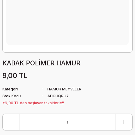
KABAK POLİMER HAMUR
9,00 TL
Kategori
HAMUR MEYVELER
Stok Kodu
ADGHQRU7
*9,00 TL den başlayan taksitlerle!!