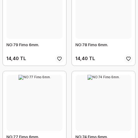
NO:79 Fimo 6mm.
NO:78 Fimo 6mm.
14,40 TL
14,40 TL
NO:77 Fimo 6mm.
NO:74 Fimo 6mm.