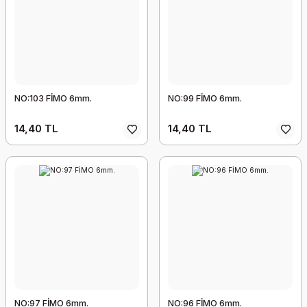
NO:103 FİMO 6mm.
NO:99 FİMO 6mm.
14,40 TL
14,40 TL
NO:97 FİMO 6mm.
NO:96 FİMO 6mm.