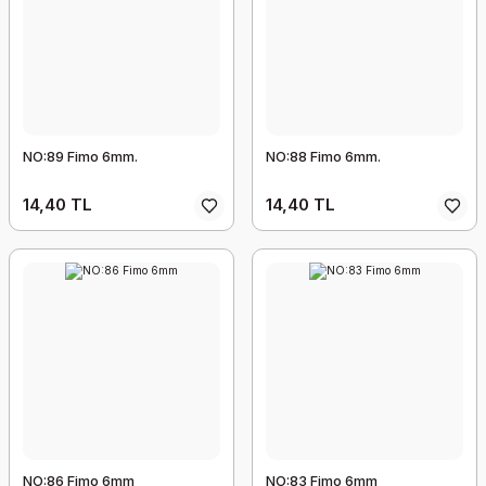
NO:89 Fimo 6mm.
NO:88 Fimo 6mm.
14,40 TL
14,40 TL
NO:86 Fimo 6mm
NO:83 Fimo 6mm