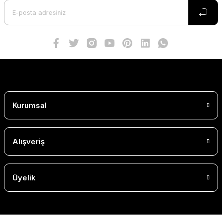
Kurumsal
Alışveriş
Üyelik