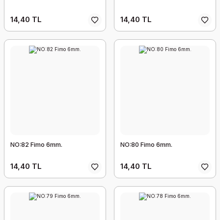
14,40 TL
14,40 TL
NO:82 Fimo 6mm.
NO:80 Fimo 6mm.
14,40 TL
14,40 TL