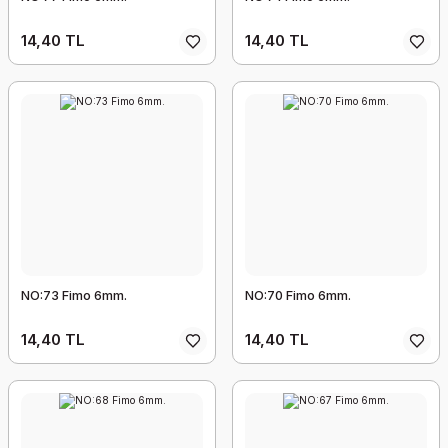
14,40 TL
14,40 TL
NO:73 Fimo 6mm.
NO:70 Fimo 6mm.
14,40 TL
14,40 TL