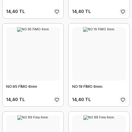
14,40 TL
14,40 TL
NO:95 FİMO 6mm
NO:19 FİMO 6mm.
14,40 TL
14,40 TL