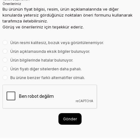
Önerileriniz
Bu ürünün fiyat bilgisi, resim, ürün açıklamalarında ve diğer
konularda yetersiz gördüğünüz noktaları öneri formunu kullanarak
tarafımıza iletebilirsiniz.
Görüş ve önerileriniz için teşekkür ederiz.
Ürün resmi kalitesiz, bozuk veya görüntülenemiyor.
Ürün açıklamasında eksik bilgiler bulunuyor.
Ürün bilgilerinde hatalar bulunuyor.
Ürün fiyatı diğer sitelerden daha pahalı.
Bu ürüne benzer farklı alternatifler olmalı.
Gönder