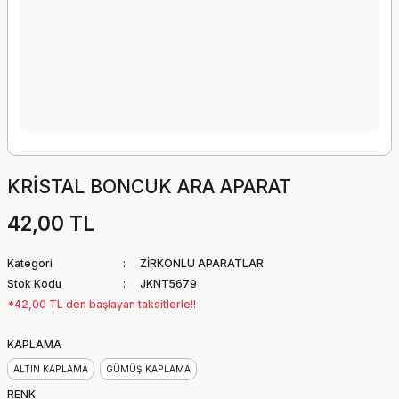
KRİSTAL BONCUK ARA APARAT
42,00 TL
Kategori
ZİRKONLU APARATLAR
Stok Kodu
JKNT5679
*42,00 TL den başlayan taksitlerle!!
KAPLAMA
ALTIN KAPLAMA
GÜMÜŞ KAPLAMA
RENK