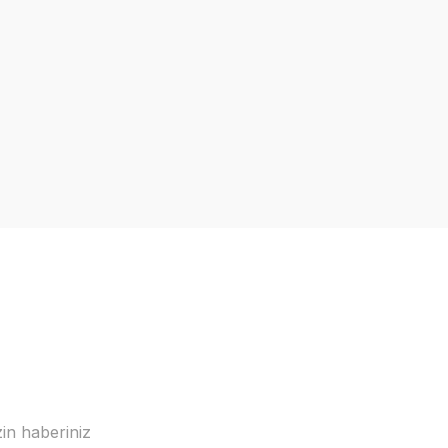
in haberiniz