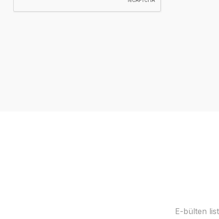
E-bülten li