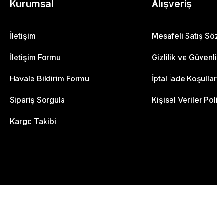
Kurumsal
Alışveriş
İletişim
Mesafeli Satış S
İletişim Formu
Gizlilik ve Güvenl
Havale Bildirim Formu
İptal İade Koşullar
Sipariş Sorgula
Kişisel Veriler Pol
Kargo Takibi