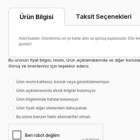
Taksit Seçenekleri
Ürün Bilgisi
Adet fiyatıdır. Ürünlerimiz en iyi kalite altın ve gümüş kaplamadır. Elle 
gerekir!
Bu ürünün fiyat bilgisi, resim, ürün açıklamalarında ve diğer konula
Görüş ve önerileriniz için teşekkür ederiz.
Ürün resmi kalitesiz, bozuk veya görüntülenemiyor.
Ürün açıklamasında eksik bilgiler bulunuyor.
Ürün bilgilerinde hatalar bulunuyor.
Ürün fiyatı diğer sitelerden daha pahalı.
Bu ürüne benzer farklı alternatifler olmalı.