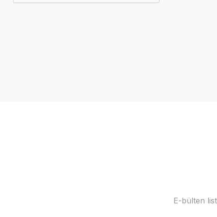
E-bülten li