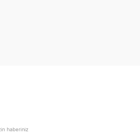
in haberiniz