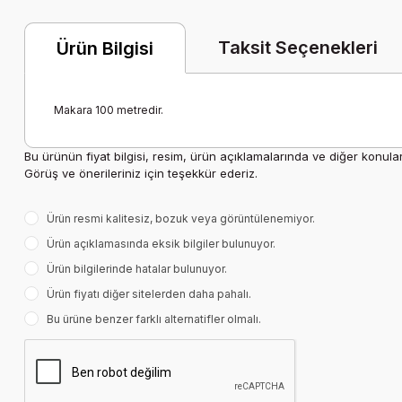
Taksit Seçenekleri
Ürün Bilgisi
Makara 100 metredir.
Bu ürünün fiyat bilgisi, resim, ürün açıklamalarında ve diğer konula
Görüş ve önerileriniz için teşekkür ederiz.
Ürün resmi kalitesiz, bozuk veya görüntülenemiyor.
Ürün açıklamasında eksik bilgiler bulunuyor.
Ürün bilgilerinde hatalar bulunuyor.
Ürün fiyatı diğer sitelerden daha pahalı.
Bu ürüne benzer farklı alternatifler olmalı.