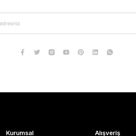
Kurumsal
Alışveriş