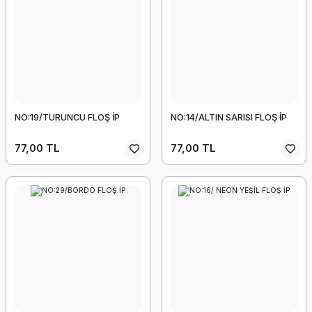
NO:19/TURUNCU FLOŞ İP
NO:14/ALTIN SARISI FLOŞ İP
77,00 TL
77,00 TL