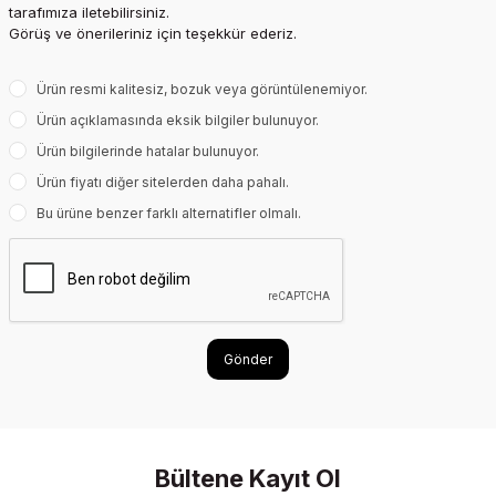
tarafımıza iletebilirsiniz.
Görüş ve önerileriniz için teşekkür ederiz.
Ürün resmi kalitesiz, bozuk veya görüntülenemiyor.
Ürün açıklamasında eksik bilgiler bulunuyor.
Ürün bilgilerinde hatalar bulunuyor.
Ürün fiyatı diğer sitelerden daha pahalı.
Bu ürüne benzer farklı alternatifler olmalı.
Gönder
Bültene Kayıt Ol