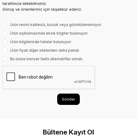
tarafımıza iletebilirsiniz.
Görüş ve önerileriniz için teşekkür ederiz.
Ürün resmi kalitesiz, bozuk veya görüntülenemiyor.
Ürün açıklamasında eksik bilgiler bulunuyor.
Ürün bilgilerinde hatalar bulunuyor.
Ürün fiyatı diğer sitelerden daha pahalı.
Bu ürüne benzer farklı alternatifler olmalı.
Gönder
Bültene Kayıt Ol