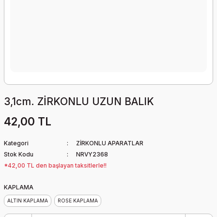
3,1cm. ZİRKONLU UZUN BALIK
42,00 TL
Kategori
ZİRKONLU APARATLAR
Stok Kodu
NRVY2368
*42,00 TL den başlayan taksitlerle!!
KAPLAMA
ALTIN KAPLAMA
ROSE KAPLAMA