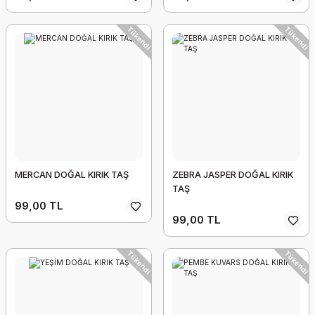
Tükendi
Tükendi
MERCAN DOĞAL KIRIK TAŞ
ZEBRA JASPER DOĞAL KIRIK
TAŞ
99,00 TL
99,00 TL
Tükendi
Tükendi