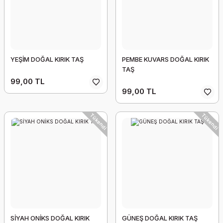
YEŞİM DOĞAL KIRIK TAŞ
PEMBE KUVARS DOĞAL KIRIK
TAŞ
99,00 TL
99,00 TL
Tükendi
Tükendi
SİYAH ONİKS DOĞAL KIRIK
GÜNEŞ DOĞAL KIRIK TAŞ