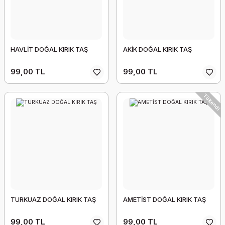
HAVLİT DOĞAL KIRIK TAŞ
AKİK DOĞAL KIRIK TAŞ
99,00 TL
99,00 TL
Tükendi
TURKUAZ DOĞAL KIRIK TAŞ
AMETİST DOĞAL KIRIK TAŞ
99,00 TL
99,00 TL