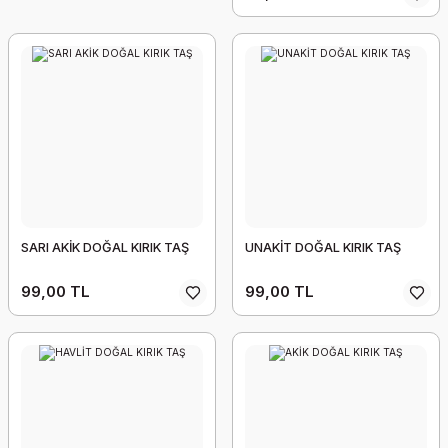
SARI AKİK DOĞAL KIRIK TAŞ
UNAKİT DOĞAL KIRIK TAŞ
99,00 TL
99,00 TL