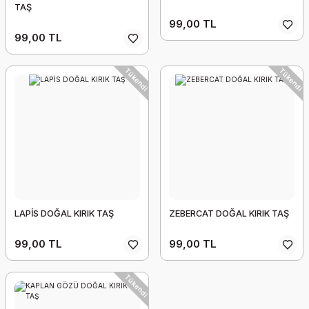
TAŞ
99,00 TL
99,00 TL
Tükendi
Tükendi
LAPİS DOĞAL KIRIK TAŞ
ZEBERCAT DOĞAL KIRIK TAŞ
99,00 TL
99,00 TL
Tükendi