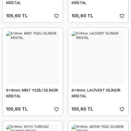
KRİSTAL
KRİSTAL
105,60 TL
105,60 TL
6x8mm. MİNT YEŞİLİ SİLİNDİR
6x8mm. LACİVERT SİLİNDİR
KRİSTAL
KRİSTAL
105,60 TL
105,60 TL