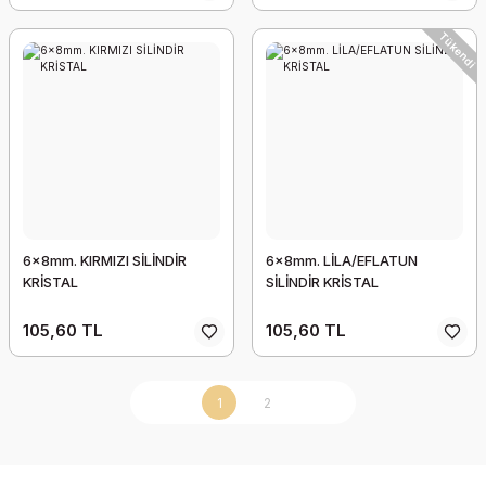
Tükendi
6x8mm. KIRMIZI SİLİNDİR
6x8mm. LİLA/EFLATUN
KRİSTAL
SİLİNDİR KRİSTAL
105,60 TL
105,60 TL
1
2