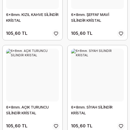
6x8mm. KIZIL KAHVE SİLİNDİR
6x8mm. ŞEFFAF MAVİ
KRİSTAL
SİLİNDİR KRİSTAL
105,60 TL
105,60 TL
6x8mm. AÇIK TURUNCU
6x8mm. SİYAH SİLİNDİR
SİLİNDİR KRİSTAL
KRİSTAL
105,60 TL
105,60 TL