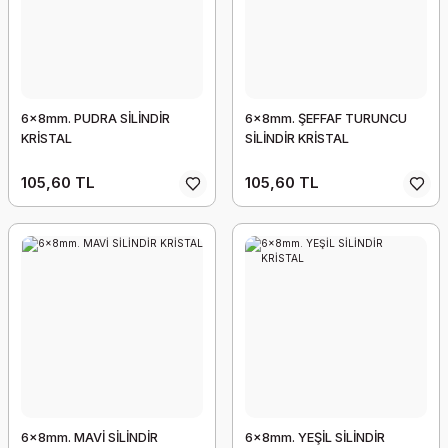
6x8mm. PUDRA SİLİNDİR
6x8mm. ŞEFFAF TURUNCU
KRİSTAL
SİLİNDİR KRİSTAL
105,60 TL
105,60 TL
6x8mm. MAVİ SİLİNDİR
6x8mm. YEŞİL SİLİNDİR