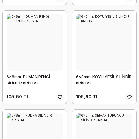
6x8mm. DUMAN RENGİ
6x8mm. KOYU YEŞİL SİLİNDİR
SİLİNDİR KRİSTAL
KRİSTAL
105,60 TL
105,60 TL